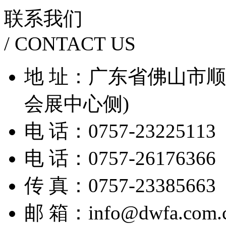
联系我们
/ CONTACT US
地 址：广东省佛山市顺德
会展中心侧)
电 话：0757-23225113
电 话：0757-26176366
传 真：0757-23385663
邮 箱：info@dwfa.com.