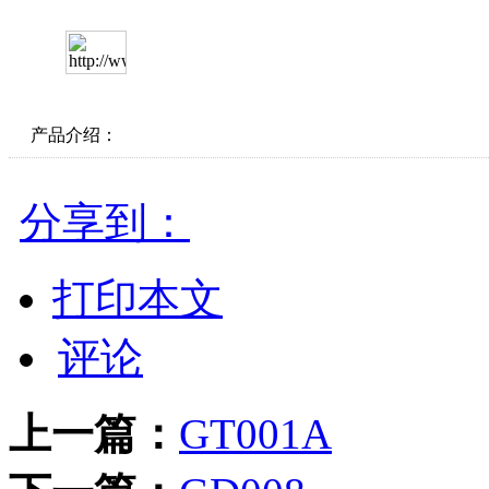
产品介绍：
分享到：
打印本文
评论
上一篇：
GT001A