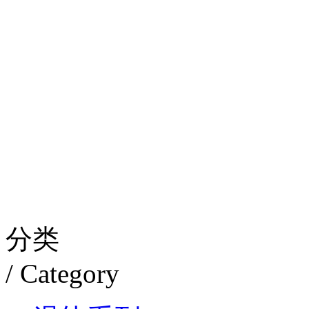
分类
/ Category