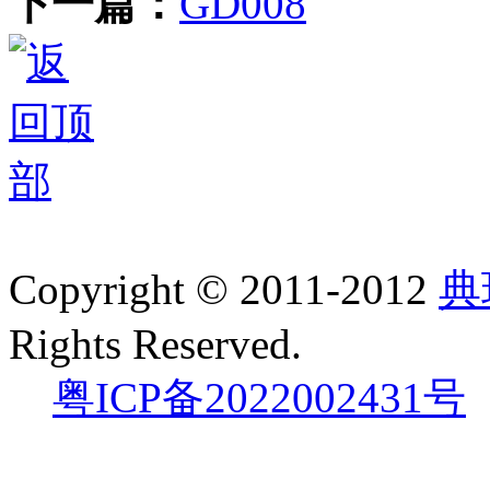
下一篇：
GD008
Copyright © 2011-2012
典
Rights Reserved.
粤ICP备2022002431号