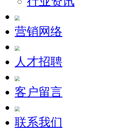
行业资讯
营销网络
人才招聘
客户留言
联系我们