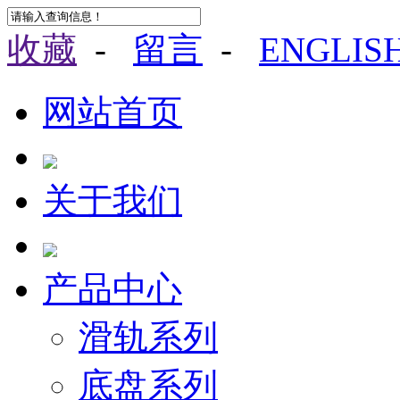
收藏
-
留言
-
ENGLIS
网站首页
关于我们
产品中心
滑轨系列
底盘系列