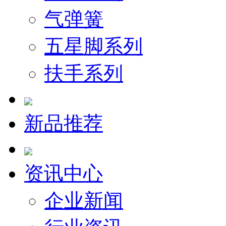
气弹簧
五星脚系列
扶手系列
新品推荐
资讯中心
企业新闻