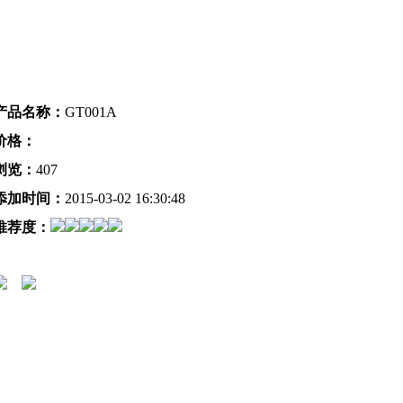
产品名称：
GT001A
价格：
浏览：
407
添加时间：
2015-03-02 16:30:48
推荐度：