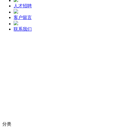
人才招聘
客户留言
联系我们
分类