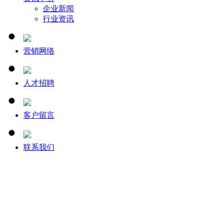
企业新闻
行业资讯
营销网络
人才招聘
客户留言
联系我们