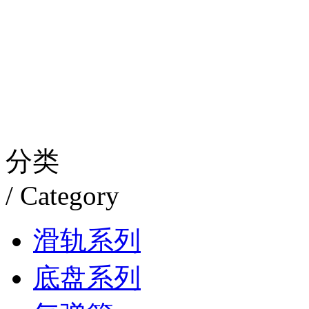
分类
/ Category
滑轨系列
底盘系列