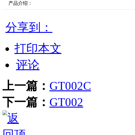
产品介绍：
分享到：
打印本文
评论
上一篇：
GT002C
下一篇：
GT002