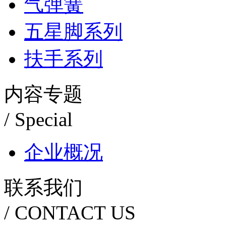
气弹簧
五星脚系列
扶手系列
内容专题
/ Special
企业概况
联系我们
/ CONTACT US