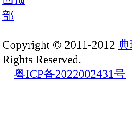
Copyright © 2011-2012
典
Rights Reserved.
粤ICP备2022002431号