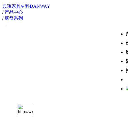
典玮家具材料DANWAY
/
产品中心
/
底盘系列